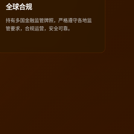
全球合规
持有多国金融监管牌照，严格遵守各地监
管要求，合规运营，安全可靠。