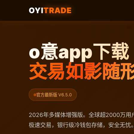
OYI
TRADE
o意app下载
交易如影随
官方最新版 V6.5.0
2026年多媒体增强版。全球超2000万用
极速交易，银行级冷钱包存储，安全无忧