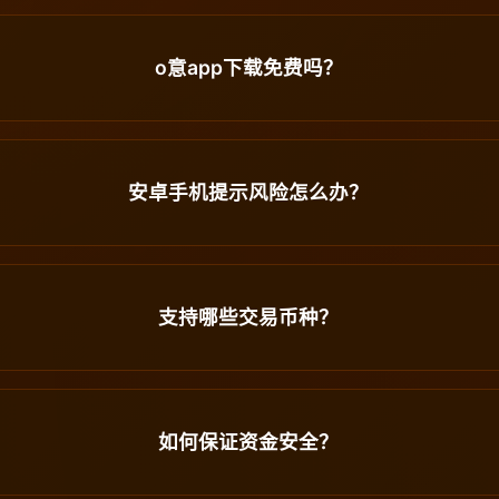
o意app下载免费吗？
安卓手机提示风险怎么办？
支持哪些交易币种？
如何保证资金安全？