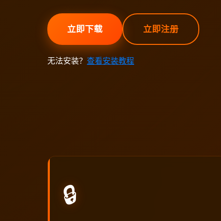
立即下载
立即注册
无法安装？
查看安装教程
🔒