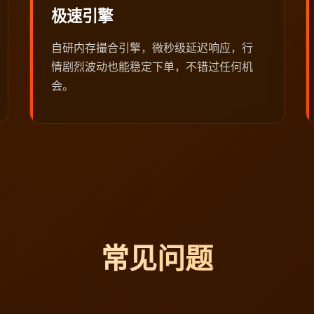
极速引擎
自研内存撮合引擎，微秒级延迟响应，行
情剧烈波动也能稳定下单，不错过任何机
会。
常见问题