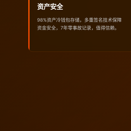
资产安全
98%资产冷钱包存储，多重签名技术保障
资金安全，7年零事故记录，值得信赖。